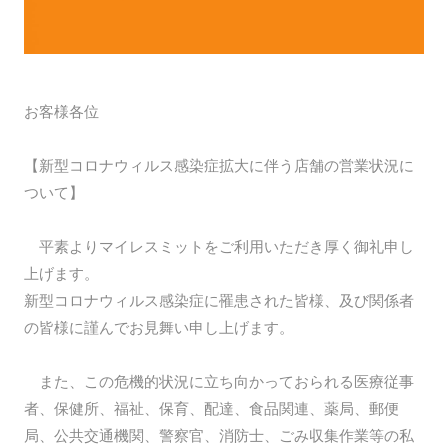
お客様各位
【新型コロナウィルス感染症拡大に伴う店舗の営業状況に
ついて】
平素よりマイレスミットをご利用いただき厚く御礼申し
上げます。
新型コロナウィルス感染症に罹患された皆様、及び関係者
の皆様に謹んでお見舞い申し上げます。
また、この危機的状況に立ち向かっておられる医療従事
者、保健所、福祉、保育、配達、食品関連、薬局、郵便
局、公共交通機関、警察官、消防士、ごみ収集作業等の私