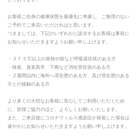
お客様ご自身の健康状態を最優先に考慮し、ご無理のない
ご予約でご来店いただければと思います。
つきましては、下記のいずれかに該当するお客様は事前に
お知らせいただきますようお願い申し上げます。
・３７.５℃以上の発熱や咳など呼吸器症状のある方
・味覚、臭覚異常、下痢など消化管症状のある方
・２週間以内に海外へ滞在歴のある方、及び滞在歴のある
方との接触のある方
より多くの大切なお客様に安心してご利用いただくため
に、皆様ご協力のほど、よろしくお願いいたします。
また、ご来店後にコロナウィルス感染症が発覚した場合は
速やかにお知らせいただきますようお願い申し上げます。