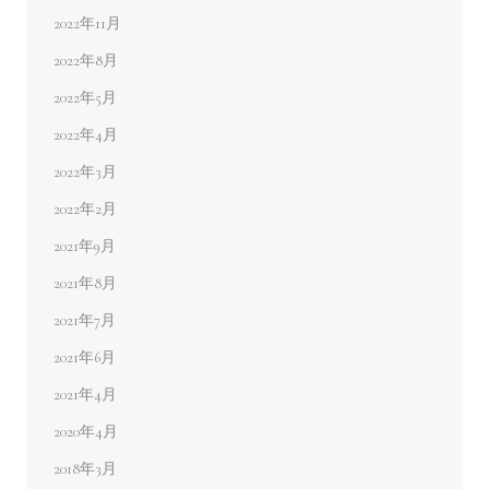
2022年11月
2022年8月
2022年5月
2022年4月
2022年3月
2022年2月
2021年9月
2021年8月
2021年7月
2021年6月
2021年4月
2020年4月
2018年3月