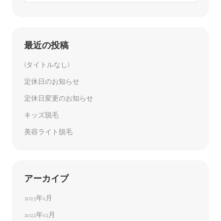
最近の投稿
(タイトルなし)
定休日のお知らせ
定休日変更のお知らせ
キッズ脱毛
美容ライト脱毛
アーカイブ
2023年1月
2022年12月