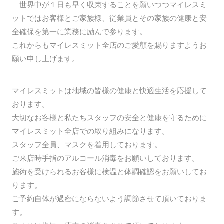
世界中が１日も早く収束することを願いつつマイレスミ
ットではお客様とご家族様、従業員とその家族の健康と安
全確保を第一に業務に励んで参ります。
これからもマイレスミット全店のご愛顧を賜りますようお
願い申し上げます。
マイレスミットは地域の皆様の健康と快適生活を応援して
おります。
大切なお客様と私たちスタッフの安全と健康を守るために
マイレスミット全店での取り組みになります。
スタッフ全員、マスクを着用しております。
ご来店時手指のアルコール消毒をお願いしております。
施術を受けられるお客様に検温と体調確認をお願いしてお
ります。
ご予約自体が過密にならないよう調節させて頂いておりま
す。