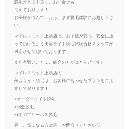
脱毛がとても多く、お問合せも
増えております！
お子様が悩んでいたら、まず脱毛体験にお越し下さ
い。
マイレスミット上越店は、お子様が安心、安全に通
って頂けるよう美容ライト脱毛試験合格スタッフが
対応させて頂いております。
また有難いことにご紹介の方がほとんどです♪
マイレスミット上越店の
美容ライト脱毛は、お客様に合わせたプランをご用
意しております！
⭐︎オーダーメイド脱毛
⭐︎回数脱毛
⭐︎1年間フリーパス脱毛
是非、気になる方は是非お問合せください♡